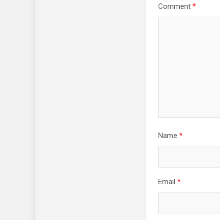
Comment
*
Name
*
Email
*