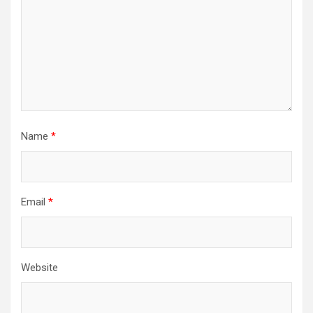
Name
*
Email
*
Website