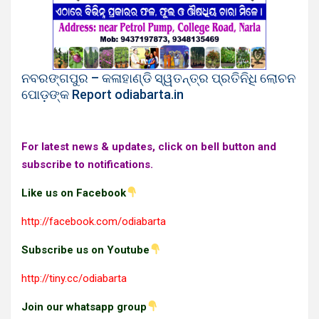
ନବରଙ୍ଗପୁର – କଳାହାଣ୍ଡି ସ୍ୱତନ୍ତ୍ର ପ୍ରତିନିଧି ଲୋଚନ
ପୋଡ଼ଙ୍କ Report odiabarta.in
For latest news & updates, click on bell button and
subscribe to notifications.
Like us on Facebook
http://facebook.com/odiabarta
Subscribe us on Youtube
http://tiny.cc/odiabarta
Join our whatsapp group