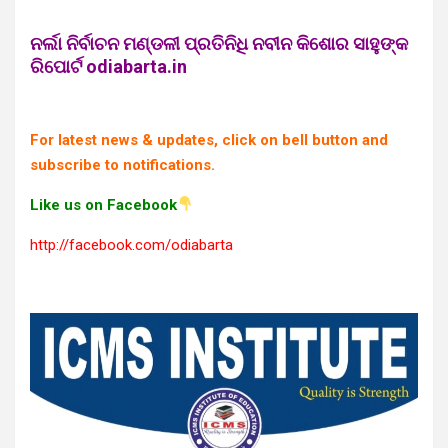
ନର୍ଲା ନିର୍ବାଚନ ମଣ୍ଡଳୀ ପ୍ରତିନିଧି ନବୀନ କିଶୋର ସାହୁଙ୍କ
ରିପୋର୍ଟ odiabarta.in
For latest news & updates, click on bell button and
subscribe to notifications.
Like us on Facebook
http://facebook.com/odiabarta