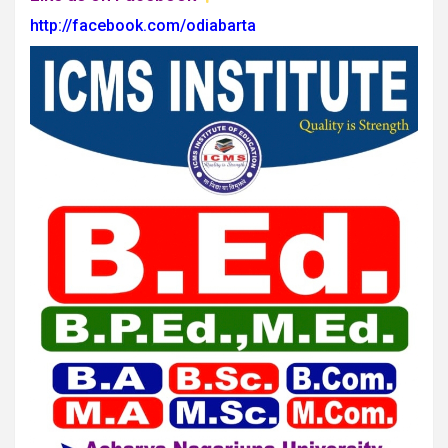
http://facebook.com/odiabarta