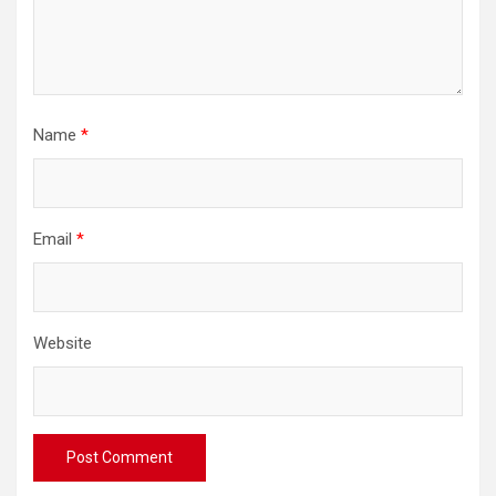
Name
*
Email
*
Website