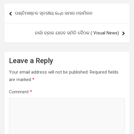
Post
ପଶ୍ଚିମାଞ୍ଚଳ ସ୍ତରୀୟ କନ୍ଧ ସମାଜ ମହାମିଳନ
navigation
ନର୍ଲା ବ୍ଲକ ଯାଦବ ସମିତି ବୈଠକ ( Visual News)
Leave a Reply
Your email address will not be published.
Required fields
are marked
*
Comment
*