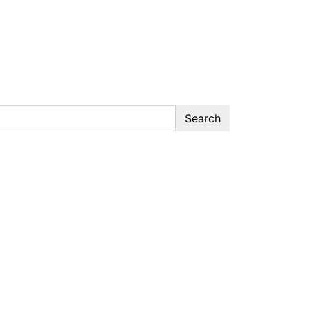
Search