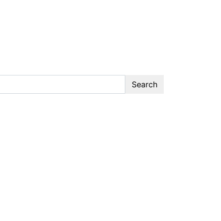
Search