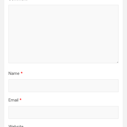
Name
*
Email
*
Website