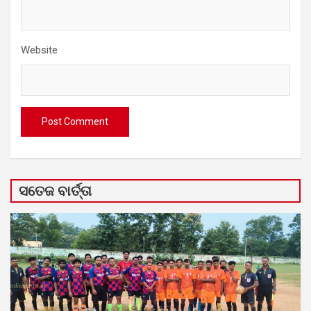
Website
ସତେଜ ବାର୍ତ୍ତା