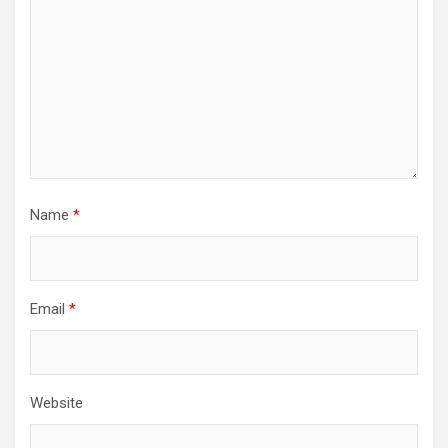
Name
*
Email
*
Website