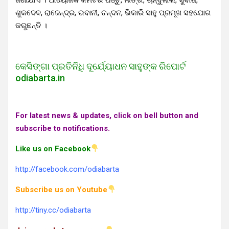
ଶୁକଦେବ, ରାଜେନ୍ଦ୍ର, ଭବାନୀ, ଚନ୍ଦନ, ଭିକାରି ସାହୁ ପ୍ରମୂଖ ସହଯୋଗ
କରୁଛନ୍ତି ।
କେସିଙ୍ଗା ପ୍ରତିନିଧି ଦୂର୍ଯ୍ୟୋଧନ ସାହୁଙ୍କ ରିପୋର୍ଟ
odiabarta.in
For latest news & updates, click on bell button and
subscribe to notifications.
Like us on Facebook
http://facebook.com/odiabarta
Subscribe us on Youtube
http://tiny.cc/odiabarta