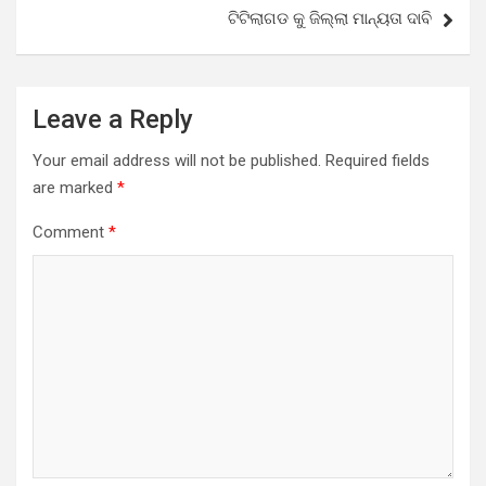
ଟିଟିଲାଗଡ କୁ ଜିଲ୍ଲା ମାନ୍ୟତା ଦାବି
Leave a Reply
Your email address will not be published.
Required fields
are marked
*
Comment
*