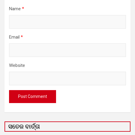
Name
*
Email
*
Website
ସତେଜ ବାର୍ତ୍ତା