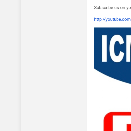
Subscribe us on y
http://youtube.