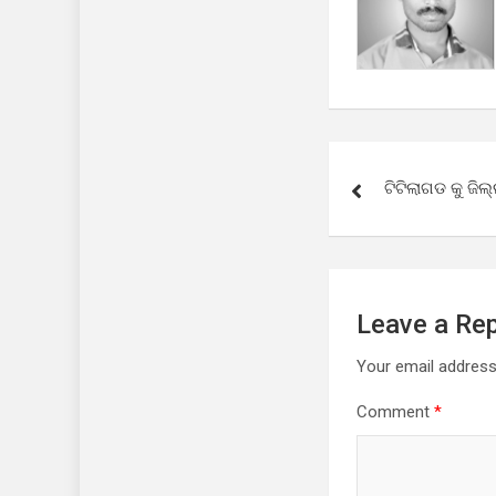
Post
ଟିଟିଲାଗଡ କୁ ଜିଲ୍
navigation
Leave a Rep
Your email address 
Comment
*