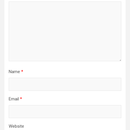
Name
*
Email
*
Website