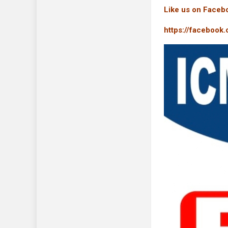
Like us on Faceb
https://facebook