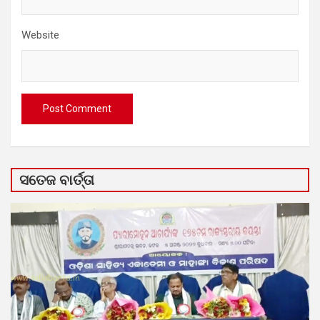
Website
ସତେଜ ବାର୍ତ୍ତା