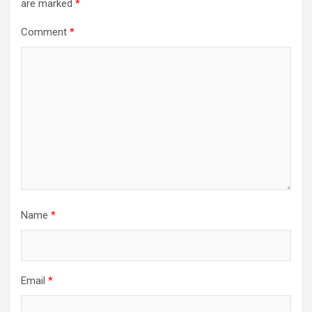
are marked
*
Comment
*
Name
*
Email
*