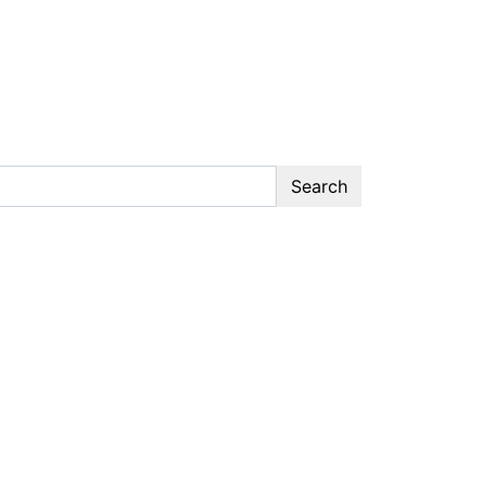
Search