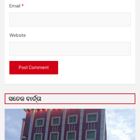
Email
*
Website
ସତେଜ ବାର୍ତ୍ତା