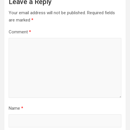
Leave a Reply
Your email address will not be published.
Required fields
are marked
*
Comment
*
Name
*